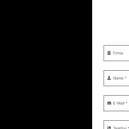
Rufen