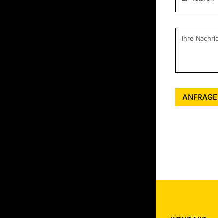
ANFRAGE