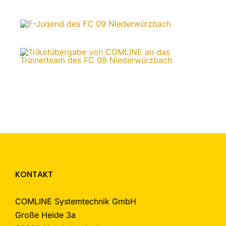
KONTAKT
COMLINE Systemtechnik GmbH
Große Heide 3a