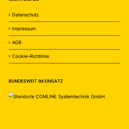
Datenschutz
Impressum
AGB
Cookie-Richtlinie
BUNDESWEIT IM EINSATZ