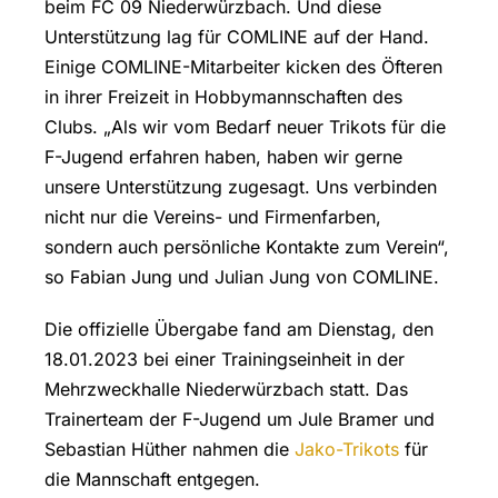
beim FC 09 Niederwürzbach. Und diese
Unterstützung lag für COMLINE auf der Hand.
Einige COMLINE-Mitarbeiter kicken des Öfteren
in ihrer Freizeit in Hobbymannschaften des
Clubs. „Als wir vom Bedarf neuer Trikots für die
F-Jugend erfahren haben, haben wir gerne
unsere Unterstützung zugesagt. Uns verbinden
nicht nur die Vereins- und Firmenfarben,
sondern auch persönliche Kontakte zum Verein“,
so Fabian Jung und Julian Jung von COMLINE.
Die offizielle Übergabe fand am Dienstag, den
18.01.2023 bei einer Trainingseinheit in der
Mehrzweckhalle Niederwürzbach statt. Das
Trainerteam der F-Jugend um Jule Bramer und
Sebastian Hüther nahmen die
Jako-Trikots
für
die Mannschaft entgegen.