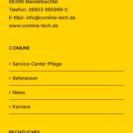
66399 Mandelbachtal
Telefon: 06803 995999-0
E-Mail: info@comline-tech.de
www.comline-tech.de
COMLINE
Service-Center Pflege
Referenzen
News
Karriere
RECHTLICHES