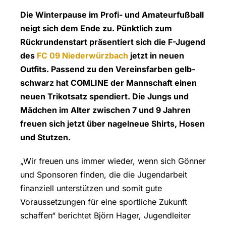
Die Winterpause im Profi- und Amateurfußball
neigt sich dem Ende zu. Pünktlich zum
Rückrundenstart präsentiert sich die F-Jugend
des
FC 09 Niederwürzbach
jetzt in neuen
Outfits. Passend zu den Vereinsfarben gelb-
schwarz hat COMLINE der Mannschaft einen
neuen Trikotsatz spendiert. Die Jungs und
Mädchen im Alter zwischen 7 und 9 Jahren
freuen sich jetzt über nagelneue Shirts, Hosen
und Stutzen.
„Wir freuen uns immer wieder, wenn sich Gönner
und Sponsoren finden, die die Jugendarbeit
finanziell unterstützen und somit gute
Voraussetzungen für eine sportliche Zukunft
schaffen“ berichtet Björn Hager, Jugendleiter