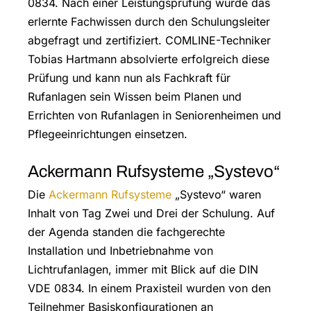
0834. Nach einer Leistungsprüfung wurde das
erlernte Fachwissen durch den Schulungsleiter
abgefragt und zertifiziert. COMLINE-Techniker
Tobias Hartmann absolvierte erfolgreich diese
Prüfung und kann nun als Fachkraft für
Rufanlagen sein Wissen beim Planen und
Errichten von Rufanlagen in Seniorenheimen und
Pflegeeinrichtungen einsetzen.
Ackermann Rufsysteme „Systevo“
Die
Ackermann Rufsysteme
„Systevo“ waren
Inhalt von Tag Zwei und Drei der Schulung. Auf
der Agenda standen die fachgerechte
Installation und Inbetriebnahme von
Lichtrufanlagen, immer mit Blick auf die DIN
VDE 0834. In einem Praxisteil wurden von den
Teilnehmer Basiskonfigurationen an