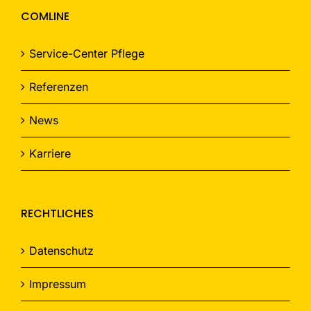
COMLINE
Service-Center Pflege
Referenzen
News
Karriere
RECHTLICHES
Datenschutz
Impressum