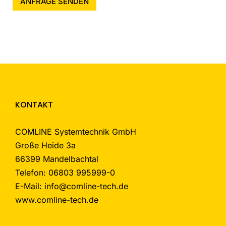
ANFRAGE SENDEN
KONTAKT
COMLINE Systemtechnik GmbH
Große Heide 3a
66399 Mandelbachtal
Telefon: 06803 995999-0
E-Mail: info@comline-tech.de
www.comline-tech.de