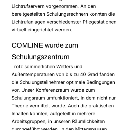
Lichtrufservern vorgenommen. An den
bereitgestellten Schulungsrechnern konnten die
Lichtrufanlagen verschiedenster Pflegestationen
virtuell eingerichtet werden.
COMLINE wurde zum
Schulungszentrum
Trotz sommerlichen Wetters und
Außentemperaturen von bis zu 40 Grad fanden
die Schulungsteilnehmer optimale Bedingungen
vor. Unser Konferenzraum wurde zum
Schulungsraum umfunktioniert, in dem nicht nur
Theorie vermittelt wurde. Auch die praktischen
Inhalten konnten, aufgeteilt in mehrere
Arbeitsgruppen, in unseren Räumlichkeiten
durchgeführt werden. In den Mittagspausen