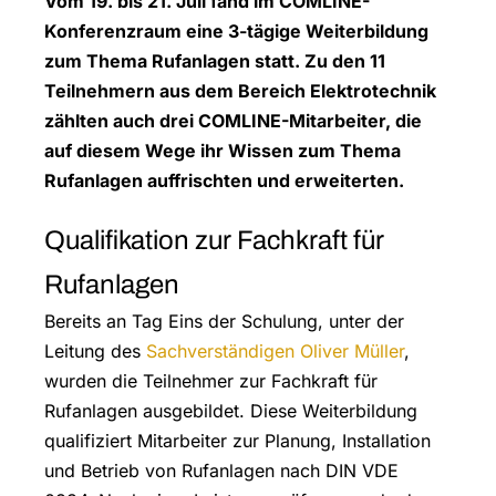
Vom 19. bis 21. Juli fand im COMLINE-
Konferenzraum eine 3-tägige Weiterbildung
zum Thema Rufanlagen statt. Zu den 11
Teilnehmern aus dem Bereich Elektrotechnik
zählten auch drei COMLINE-Mitarbeiter, die
auf diesem Wege ihr Wissen zum Thema
Rufanlagen auffrischten und erweiterten.
Qualifikation zur Fachkraft für
Rufanlagen
Bereits an Tag Eins der Schulung, unter der
Leitung des
Sachverständigen Oliver Müller
,
wurden die Teilnehmer zur Fachkraft für
Rufanlagen ausgebildet. Diese Weiterbildung
qualifiziert Mitarbeiter zur Planung, Installation
und Betrieb von Rufanlagen nach DIN VDE