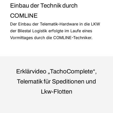
Einbau der Technik durch
COMLINE
Der Einbau der Telematik-Hardware in die LKW
der Bliestal Logistik erfolgte im Laufe eines
Vormittages durch die COMLINE-Techniker.
Erklärvideo „TachoComplete“,
Telematik für Speditionen und
Lkw-Flotten