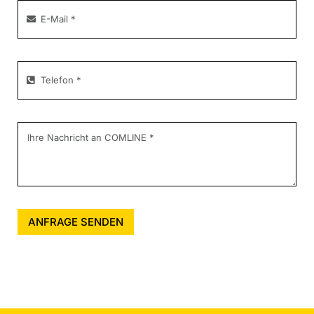
ANFRAGE SENDEN