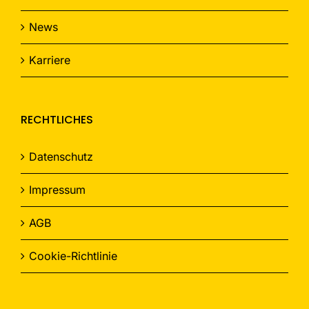
News
Karriere
RECHTLICHES
Datenschutz
Impressum
AGB
Cookie-Richtlinie