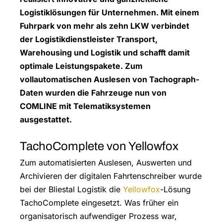
Logistiklösungen für Unternehmen. Mit einem
Fuhrpark von mehr als zehn LKW verbindet
der Logistikdienstleister Transport,
Warehousing und Logistik und schafft damit
optimale Leistungspakete. Zum
vollautomatischen Auslesen von Tachograph-
Daten wurden die Fahrzeuge nun von
COMLINE mit Telematiksystemen
ausgestattet.
TachoComplete von Yellowfox
Zum automatisierten Auslesen, Auswerten und
Archivieren der digitalen Fahrtenschreiber wurde
bei der Bliestal Logistik die
Yellowfox
-Lösung
TachoComplete eingesetzt. Was früher ein
organisatorisch aufwendiger Prozess war,