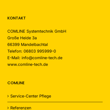
KONTAKT
COMLINE Systemtechnik GmbH
Große Heide 3a
66399 Mandelbachtal
Telefon: 06803 995999-0
E-Mail: info@comline-tech.de
www.comline-tech.de
COMLINE
Service-Center Pflege
Referenzen