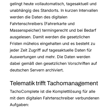
gelingt heute vollautomatisch, tagesaktuell und
unabhängig des Standorts. In kurzen Intervallen
werden die Daten des digitalen
Fahrtenschreibers (Fahrerkarte und
Massenspeicher) termingerecht und bei Bedarf
ausgelesen. Damit werden die gesetzlichen
Fristen mühelos eingehalten und es besteht zu
jeder Zeit Zugriff auf tagesaktuelle Daten für
Auswertungen und mehr. Die Daten werden
dabei gemäß den gesetzlichen Vorschriften auf
deutschen Servern archiviert.
Telematik trifft Tachomanagement
TachoComplete ist die Komplettlösung für alle
mit dem digitalen Fahrtenschreiber verbundenen
Aufgaben: