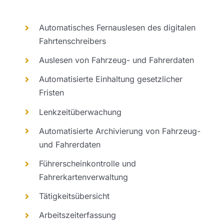
Automatisches Fernauslesen des digitalen
Fahrtenschreibers
Auslesen von Fahrzeug- und Fahrerdaten
Automatisierte Einhaltung gesetzlicher
Fristen
Lenkzeitüberwachung
Automatisierte Archivierung von Fahrzeug-
und Fahrerdaten
Führerscheinkontrolle und
Fahrerkartenverwaltung
Tätigkeitsübersicht
Arbeitszeiterfassung