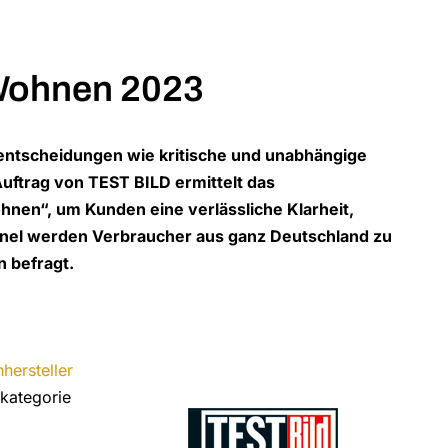
Wohnen 2023
ntscheidungen wie kritische und unabhängige
Auftrag von TEST BILD ermittelt das
nen“, um Kunden eine verlässliche Klarheit,
Panel werden Verbraucher aus ganz Deutschland zu
 befragt.
hersteller
kategorie