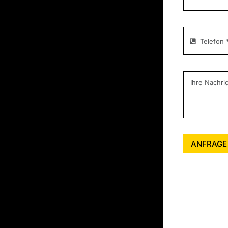
ANFRAGE