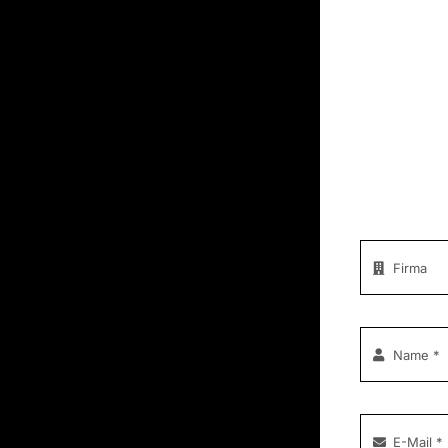
Rufen