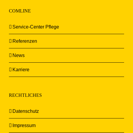
COMLINE
Service-Center Pflege
Referenzen
News
Karriere
RECHTLICHES
Datenschutz
Impressum