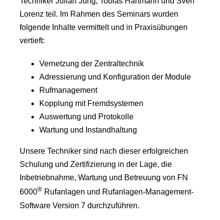
Techniker Julian Jung, Tobias Hartmann und Sven
Lorenz teil. Im Rahmen des Seminars wurden
folgende Inhalte vermittelt und in Praxisübungen
vertieft:
Vernetzung der Zentraltechnik
Adressierung und Konfiguration der Module
Rufmanagement
Kopplung mit Fremdsystemen
Auswertung und Protokolle
Wartung und Instandhaltung
Unsere Techniker sind nach dieser erfolgreichen
Schulung und Zertifizierung in der Lage, die
Inbetriebnahme, Wartung und Betreuung von FN
®
6000
Rufanlagen und Rufanlagen-Management-
Software Version 7 durchzuführen.