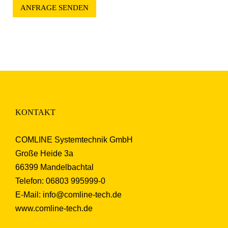
ANFRAGE SENDEN
KONTAKT
COMLINE Systemtechnik GmbH
Große Heide 3a
66399 Mandelbachtal
Telefon: 06803 995999-0
E-Mail: info@comline-tech.de
www.comline-tech.de